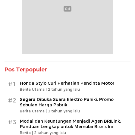
Pos Terpopuler
#1
Honda Stylo Curi Perhatian Pencinta Motor
Berita Utama |
2 tahun yang lalu
#2
Segera Dibuka Suara Elektro Paniki, Promo
Sebulan Harga Pabrik
Berita Utama |
3 tahun yang lalu
#3
Modal dan Keuntungan Menjadi Agen BRILink:
Panduan Lengkap untuk Memulai Bisnis Ini
Berita |
2 tahun yang lalu