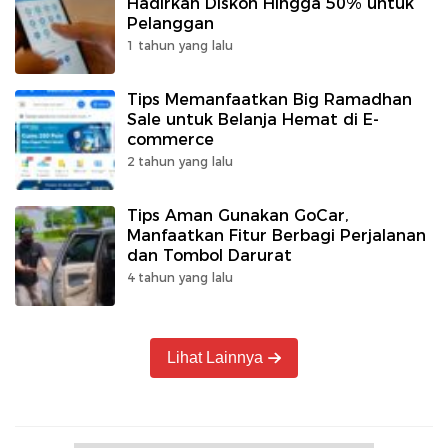
Hadirkan Diskon Hingga 50% untuk
Pelanggan
1 tahun yang lalu
Tips Memanfaatkan Big Ramadhan
Sale untuk Belanja Hemat di E-
commerce
2 tahun yang lalu
Tips Aman Gunakan GoCar,
Manfaatkan Fitur Berbagi Perjalanan
dan Tombol Darurat
4 tahun yang lalu
Lihat Lainnya