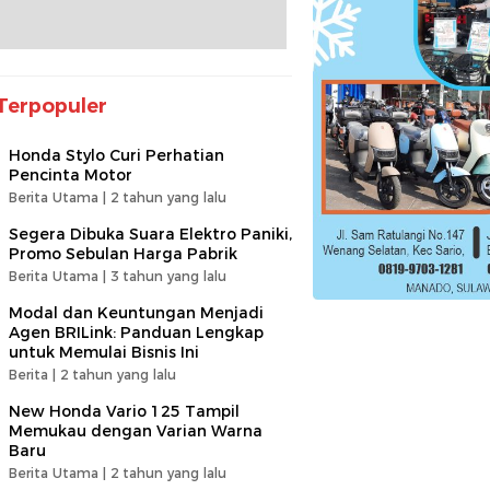
Terpopuler
Honda Stylo Curi Perhatian
Pencinta Motor
Berita Utama |
2 tahun yang lalu
Segera Dibuka Suara Elektro Paniki,
Promo Sebulan Harga Pabrik
Berita Utama |
3 tahun yang lalu
Modal dan Keuntungan Menjadi
Agen BRILink: Panduan Lengkap
untuk Memulai Bisnis Ini
Berita |
2 tahun yang lalu
New Honda Vario 125 Tampil
Memukau dengan Varian Warna
Baru
Berita Utama |
2 tahun yang lalu