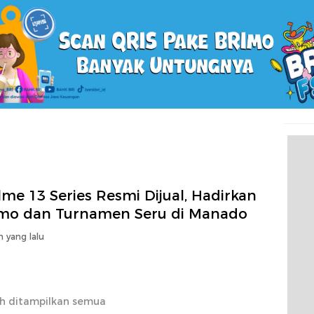
me 13 Series Resmi Dijual, Hadirkan
mo dan Turnamen Seru di Manado
n yang lalu
h ditampilkan semua