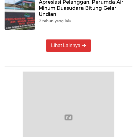
Apresiasi Pelanggan, Perumda Air
Minum Duasudara Bitung Gelar
Undian
2 tahun yang lalu
Lihat Lainnya