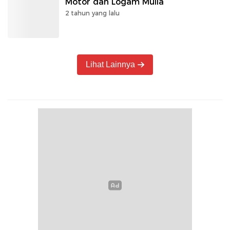
Motor dan Logam Mulia
2 tahun yang lalu
Lihat Lainnya