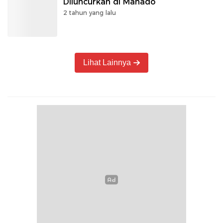
Diluncurkan di Manado
2 tahun yang lalu
Lihat Lainnya