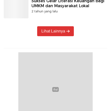
Sukses Gelar Literasi Keuangan bagi
UMKM dan Masyarakat Lokal
2 tahun yang lalu
Lihat Lainnya