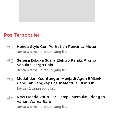
Pos Terpopuler
#1
Honda Stylo Curi Perhatian Pencinta Motor
Berita Utama |
2 tahun yang lalu
#2
Segera Dibuka Suara Elektro Paniki, Promo
Sebulan Harga Pabrik
Berita Utama |
3 tahun yang lalu
#3
Modal dan Keuntungan Menjadi Agen BRILink:
Panduan Lengkap untuk Memulai Bisnis Ini
Berita |
2 tahun yang lalu
#4
New Honda Vario 125 Tampil Memukau dengan
Varian Warna Baru
Berita Utama |
2 tahun yang lalu