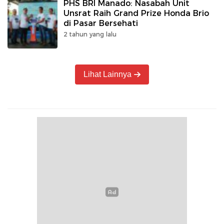
PHS BRI Manado: Nasabah Unit
Unsrat Raih Grand Prize Honda Brio
di Pasar Bersehati
2 tahun yang lalu
Lihat Lainnya