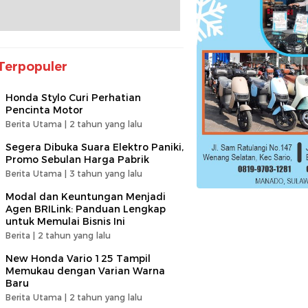
Terpopuler
Honda Stylo Curi Perhatian
Pencinta Motor
Berita Utama |
2 tahun yang lalu
Segera Dibuka Suara Elektro Paniki,
Promo Sebulan Harga Pabrik
Berita Utama |
3 tahun yang lalu
Modal dan Keuntungan Menjadi
Agen BRILink: Panduan Lengkap
untuk Memulai Bisnis Ini
Berita |
2 tahun yang lalu
New Honda Vario 125 Tampil
Memukau dengan Varian Warna
Baru
Berita Utama |
2 tahun yang lalu