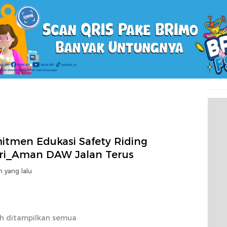
itmen Edukasi Safety Riding
ri_Aman DAW Jalan Terus
n yang lalu
h ditampilkan semua