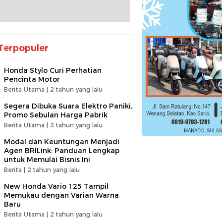
Terpopuler
Honda Stylo Curi Perhatian
Pencinta Motor
Berita Utama |
2 tahun yang lalu
Segera Dibuka Suara Elektro Paniki,
Promo Sebulan Harga Pabrik
Berita Utama |
3 tahun yang lalu
Modal dan Keuntungan Menjadi
Agen BRILink: Panduan Lengkap
untuk Memulai Bisnis Ini
Berita |
2 tahun yang lalu
New Honda Vario 125 Tampil
Memukau dengan Varian Warna
Baru
Berita Utama |
2 tahun yang lalu