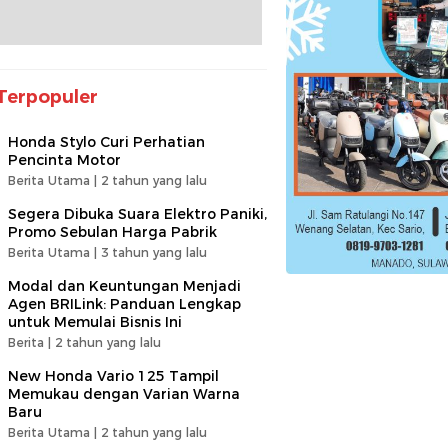
Terpopuler
Honda Stylo Curi Perhatian
Pencinta Motor
Berita Utama |
2 tahun yang lalu
Segera Dibuka Suara Elektro Paniki,
Promo Sebulan Harga Pabrik
Berita Utama |
3 tahun yang lalu
Modal dan Keuntungan Menjadi
Agen BRILink: Panduan Lengkap
untuk Memulai Bisnis Ini
Berita |
2 tahun yang lalu
New Honda Vario 125 Tampil
Memukau dengan Varian Warna
Baru
Berita Utama |
2 tahun yang lalu