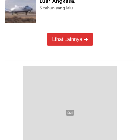
Luar Angkasa.
5 tahun yang lalu
Lihat Lainnya