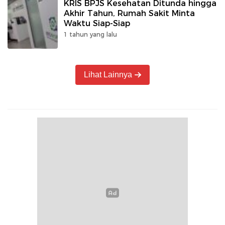
KRIS BPJS Kesehatan Ditunda hingga
Akhir Tahun, Rumah Sakit Minta
Waktu Siap-Siap
1 tahun yang lalu
Lihat Lainnya