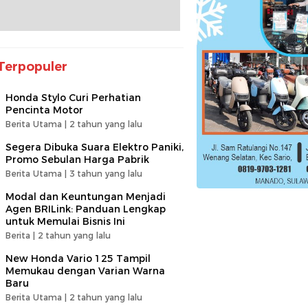
Terpopuler
Honda Stylo Curi Perhatian
Pencinta Motor
Berita Utama |
2 tahun yang lalu
Segera Dibuka Suara Elektro Paniki,
Promo Sebulan Harga Pabrik
Berita Utama |
3 tahun yang lalu
Modal dan Keuntungan Menjadi
Agen BRILink: Panduan Lengkap
untuk Memulai Bisnis Ini
Berita |
2 tahun yang lalu
New Honda Vario 125 Tampil
Memukau dengan Varian Warna
Baru
Berita Utama |
2 tahun yang lalu