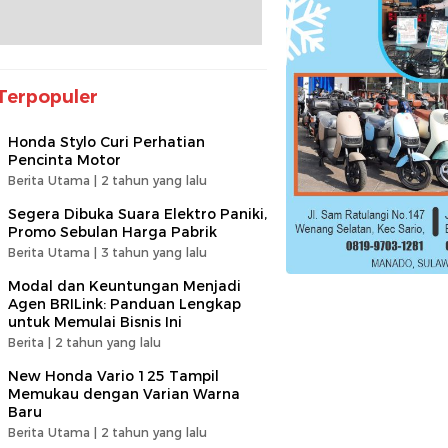
Terpopuler
Honda Stylo Curi Perhatian
Pencinta Motor
Berita Utama |
2 tahun yang lalu
Segera Dibuka Suara Elektro Paniki,
Promo Sebulan Harga Pabrik
Berita Utama |
3 tahun yang lalu
Modal dan Keuntungan Menjadi
Agen BRILink: Panduan Lengkap
untuk Memulai Bisnis Ini
Berita |
2 tahun yang lalu
New Honda Vario 125 Tampil
Memukau dengan Varian Warna
Baru
Berita Utama |
2 tahun yang lalu