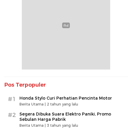
Pos Terpopuler
#1
Honda Stylo Curi Perhatian Pencinta Motor
Berita Utama |
2 tahun yang lalu
#2
Segera Dibuka Suara Elektro Paniki, Promo
Sebulan Harga Pabrik
Berita Utama |
3 tahun yang lalu