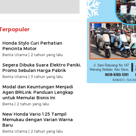
Terpopuler
Honda Stylo Curi Perhatian
Pencinta Motor
Berita Utama |
2 tahun yang lalu
Segera Dibuka Suara Elektro Paniki,
Promo Sebulan Harga Pabrik
Berita Utama |
3 tahun yang lalu
Modal dan Keuntungan Menjadi
Agen BRILink: Panduan Lengkap
untuk Memulai Bisnis Ini
Berita |
2 tahun yang lalu
New Honda Vario 125 Tampil
Memukau dengan Varian Warna
Baru
Berita Utama |
2 tahun yang lalu