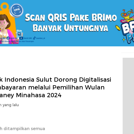
 Indonesia Sulut Dorong Digitalisasi
bayaran melalui Pemilihan Wulan
aney Minahasa 2024
n yang lalu
h ditampilkan semua